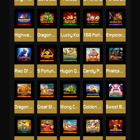
Highway Fortune
Dragon Empire
Lucky Koi
168 Fortunes
Emperor Gate
Rise Of Werewolves
5 Fortune SA
Hugon Quest
Candy Pop
Pirates Gold Rush
Dragon Gold SA
Great Stars
Wong Choy
Golden Whale
Sweet Bakery