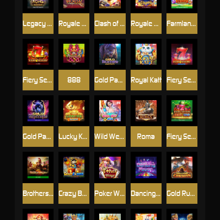
Legacy of Kong Maxways
Royale House
Clash of the Giants
Royale Vegas
Farmland Frenzy Maxways
Fiery Sevens
888
Gold Panther Maxways
Royal Katt
Fiery Sevens Exclusive
Gold Panther
Lucky Koi Exclusive
Wild Wet Win
Roma
Fiery Sevens Hot 100
Brothers kingdom
Crazy Bomber
Poker Ways
Dancing Fever
Gold Rush Cowboys