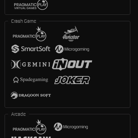
Crash Game
Arcade