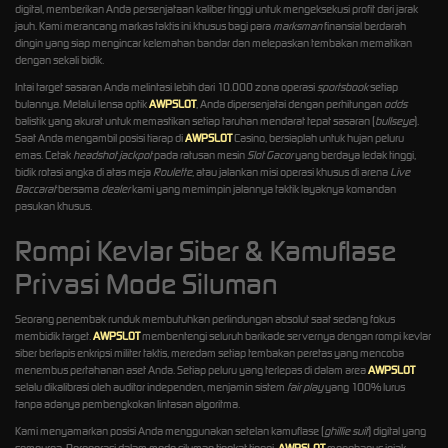
digital, memberikan Anda persenjataan kaliber tinggi untuk mengeksekusi profit dari jarak
jauh. Kami merancang markas taktis ini khusus bagi para
marksman
finansial berdarah
dingin yang siap mengincar kelemahan bandar dan melepaskan tembakan mematikan
dengan sekali bidik.
Intai target sasaran Anda melintasi lebih dari 10.000 zona operasi
sportsbook
setiap
bulannya. Melalui lensa optik
AWPSLOT
, Anda dipersenjatai dengan perhitungan
odds
balistik yang akurat untuk memastikan setiap taruhan mendarat tepat sasaran (
bullseye
).
Saat Anda mengambil posisi tiarap di
AWPSLOT
Casino, bersiaplah untuk hujan peluru
emas. Cetak
headshot
jackpot
pada ratusan mesin
Slot Gacor
yang berdaya ledak tinggi,
bidik rotasi angka di atas meja
Roulette
, atau jalankan misi operasi khusus di arena
Live
Baccarat
bersama
dealer
kami yang memimpin jalannya taktik layaknya komandan
pasukan khusus.
Rompi Kevlar Siber & Kamuflase
Privasi Mode Siluman
Seorang penembak runduk membutuhkan perlindungan absolut saat sedang fokus
membidik target.
AWPSLOT
membentengi seluruh barikade servernya dengan rompi kevlar
siber berlapis enkripsi militer taktis, meredam setiap tembakan peretas yang mencoba
menembus pertahanan aset Anda. Setiap peluru yang terlepas di dalam area
AWPSLOT
selalu dikalibrasi oleh auditor independen, menjamin sistem
fair play
yang 100% lurus
tanpa adanya pembengkokan lintasan algoritma.
Kami menyamarkan posisi Anda menggunakan setelan kamuflase (
ghillie suit
) digital yang