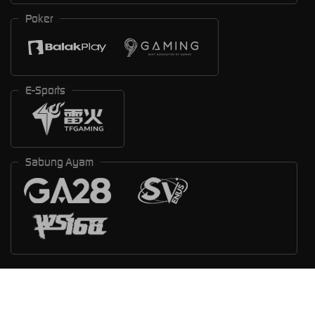
Poker
E-Sports
Sabung Ayam