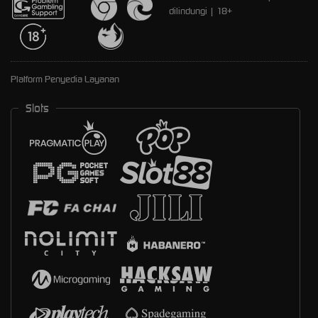
dilindungi | 18+
Platform Penyedia Layanan
Slots