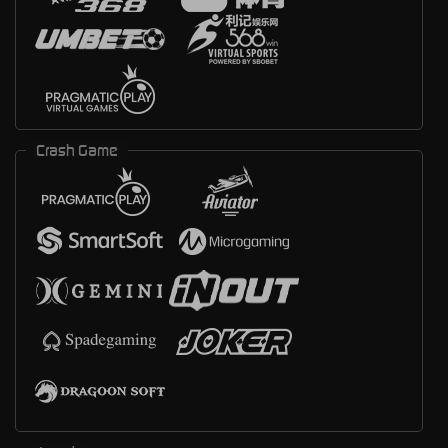
Crash Game