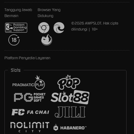
Tanggung Jawab
Browser Yang
Bermain
Didukung
©2026 AWPSLOT. Hak cipta
dilindungi | 18+
Platform Penyedia Layanan
Slots