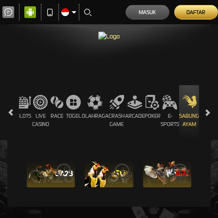
MASUK
DAFTAR
HOT
SLOTS
LIVE
RACE
TOGEL
OLAHRAGA
CRASH
ARCADE
POKER
E-
SABUNG
PROMOS
GAMES
CASINO
GAME
SPORTS
AYAM
i
i
i