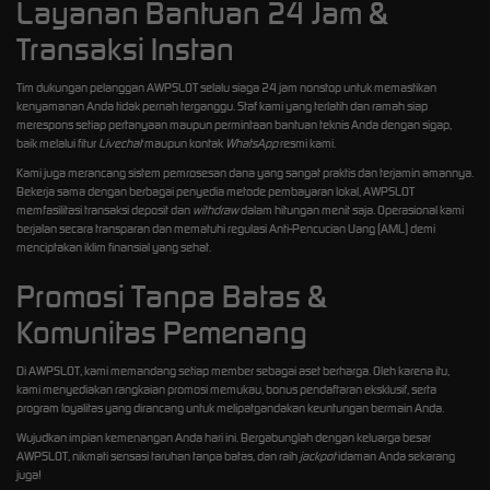
Layanan Bantuan 24 Jam &
Transaksi Instan
Tim dukungan pelanggan AWPSLOT selalu siaga 24 jam nonstop untuk memastikan
kenyamanan Anda tidak pernah terganggu. Staf kami yang terlatih dan ramah siap
merespons setiap pertanyaan maupun permintaan bantuan teknis Anda dengan sigap,
baik melalui fitur
Livechat
maupun kontak
WhatsApp
resmi kami.
Kami juga merancang sistem pemrosesan dana yang sangat praktis dan terjamin amannya.
Bekerja sama dengan berbagai penyedia metode pembayaran lokal, AWPSLOT
memfasilitasi transaksi deposit dan
withdraw
dalam hitungan menit saja. Operasional kami
berjalan secara transparan dan mematuhi regulasi Anti-Pencucian Uang (AML) demi
menciptakan iklim finansial yang sehat.
Promosi Tanpa Batas &
Komunitas Pemenang
Di AWPSLOT, kami memandang setiap member sebagai aset berharga. Oleh karena itu,
kami menyediakan rangkaian promosi memukau, bonus pendaftaran eksklusif, serta
program loyalitas yang dirancang untuk melipatgandakan keuntungan bermain Anda.
Wujudkan impian kemenangan Anda hari ini. Bergabunglah dengan keluarga besar
AWPSLOT, nikmati sensasi taruhan tanpa batas, dan raih
jackpot
idaman Anda sekarang
juga!