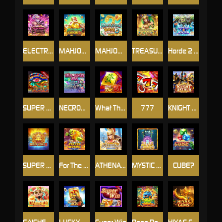
ELECTRIC ZEUS
MAHJONG: ORIGIN 2
MAHJONG WAYS 3
TREASURES OF AZTEC Z
Horde 2 Winter
SUPER AWESOME
NECROMANCER SHA
What The FA
777
KNIGHT ARTHUR
SUPER GEMS 2
For The Horde
ATHENA LUCKY SPREAD
MYSTIC LEGEND 2
CUBE?