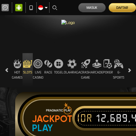
MASUK
DAFTAR
HOT
SLOTS
LIVE
RACE
TOGEL
OLAHRAGA
CRASH
ARCADE
POKER
E-
SABUN
GAMES
CASINO
GAME
SPORTS
AYAM
IDR
12,689,
JACKPOT
PLAY