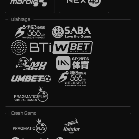
Olahraga
Crash Game