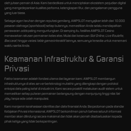
oleh jutaan pemain di Asia. Kami berdedikasi untuk menciptakan ekosistem perjudian digital
yang mengedepankan kualitas performa, kelengkapan fitur, dan pengalaman pengguna
yang luar biasa.
Sebagai agen taruhan dengan reputasi gemilang, AWPSLOT menyajikan lebih dari 10.000
pasaran olahraga (
sportsbook
) setiap bulannya, memastikan Anda selalu mendapatkan
penawaran
odds
paling menguntungkan. Di samping itu, fasilitas AWPSLOT Casino
menawarkan ratusan permainan kelas atas. Mulai dari keseruan
Slot Online, Live Roulette,
Baccarat
, hingga variasi
table games
interaktif lainnya, semuanya tersedia untuk menemani
waktu santai Anda.
Keamanan Infrastruktur & Garansi
Privasi
Faktor keamanan adalah fondasi utama dari layanan kami. AWPSLOT membangun
infrastrukturnya di atas
server
berteknologi mutakhir yang dilengkapi dengan protokol
enkripsi data paling ketat di industri ini. Kami secara proaktif melakukan audit sistem untuk
memastikan setiap putaran permainan berlangsung dengan menjunjung tinggi nilai
fair
play
, tanpa ada celah manipulasi.
Kami menjamin kerahasiaan identitas dan data finansial Anda. Berpedoman pada standar
Kebijakan Privasi internasional, AWPSLOT berkomitmen penuh bahwa seluruh informasi
member akan dilindungi secara maksimal dan tidak akan pernah disebarluaskan kepada
pihak ketiga yang tidak berkepentingan.