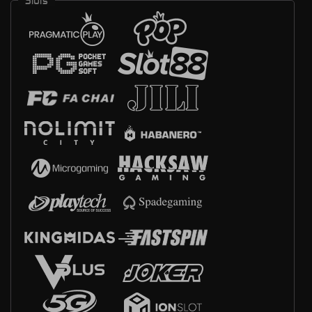
Slots