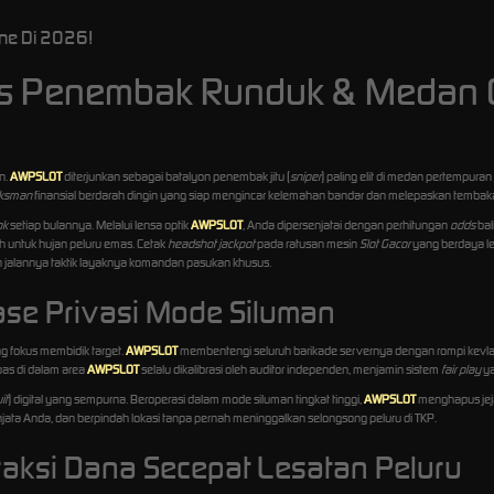
ine Di 2026!
tis Penembak Runduk & Medan O
n.
AWPSLOT
diterjunkan sebagai batalyon penembak jitu (
sniper
) paling elit di medan pertempura
ksman
finansial berdarah dingin yang siap mengincar kelemahan bandar dan melepaskan tembaka
ok
setiap bulannya. Melalui lensa optik
AWPSLOT
, Anda dipersenjatai dengan perhitungan
odds
bal
ah untuk hujan peluru emas. Cetak
headshot
jackpot
pada ratusan mesin
Slot Gacor
yang berdaya led
jalannya taktik layaknya komandan pasukan khusus.
ase Privasi Mode Siluman
 fokus membidik target.
AWPSLOT
membentengi seluruh barikade servernya dengan rompi kevlar si
as di dalam area
AWPSLOT
selalu dikalibrasi oleh auditor independen, menjamin sistem
fair play
ya
it
) digital yang sempurna. Beroperasi dalam mode siluman tingkat tinggi,
AWPSLOT
menghapus jejak
ta Anda, dan berpindah lokasi tanpa pernah meninggalkan selongsong peluru di TKP.
raksi Dana Secepat Lesatan Peluru