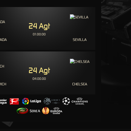
24 Agt
01.00.00
ADA
SEVILLA
24 Agt
04.00.00
ICH
CHELSEA