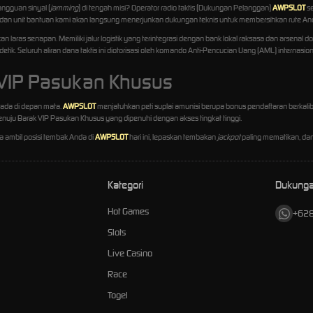
ngguan sinyal (
jamming
) di tengah misi? Operator radio taktis (Dukungan Pelanggan)
AWPSLOT
se
 dan unit bantuan kami akan langsung menerjunkan dukungan teknis untuk membersihkan rute And
laras senapan. Memiliki jalur logistik yang terintegrasi dengan bank lokal raksasa dan arsenal do
etik. Seluruh aliran dana taktis ini diotorisasi oleh komando Anti-Pencucian Uang (AML) internas
k VIP Pasukan Khusus
ada di depan mata.
AWPSLOT
menjatuhkan peti suplai amunisi berupa bonus pendaftaran berkali
ju Barak VIP Pasukan Khusus yang dipenuhi dengan akses tingkat tinggi.
ra ambil posisi tembak Anda di
AWPSLOT
hari ini, lepaskan tembakan
jackpot
paling mematikan, dan
Kategori
Dukung
Hot Games
+62
Slots
Live Casino
Race
Togel