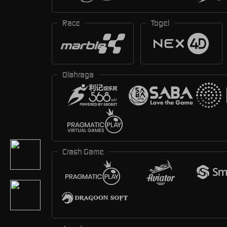
Race
Togel
Olahraga
Crash Game