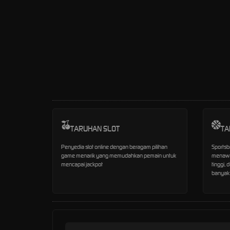
TARUHAN SLOT
TA
Penyedia slot online dengan beragam pilihan
Sportsb
game menarik yang memudahkan pemain untuk
menawar
mencapai jackpot
tinggi,
banyak 