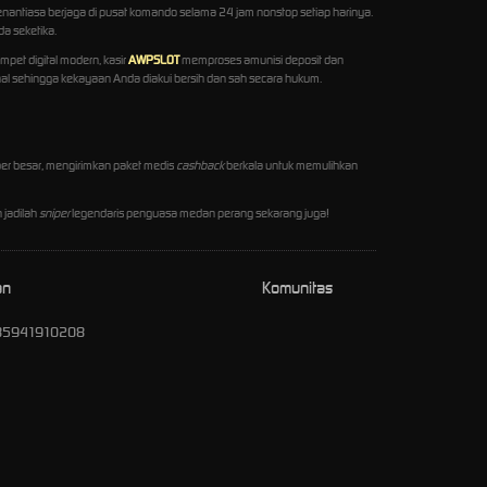
nantiasa berjaga di pusat komando selama 24 jam nonstop setiap harinya.
a seketika.
mpet digital modern, kasir
AWPSLOT
memproses amunisi deposit dan
ional sehingga kekayaan Anda diakui bersih dan sah secara hukum.
ber besar, mengirimkan paket medis
cashback
berkala untuk memulihkan
 jadilah
sniper
legendaris penguasa medan perang sekarang juga!
an
Komunitas
85941910208